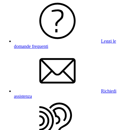
Leggi le
domande frequenti
Richiedi
assistenza