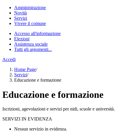
Amministrazione
Novità
Servizi
Vivere il comune
Accesso all'informazione
Elezioni
Assistenza sociale
Tutti gli argomenti...
Accedi
Home Page
/
Servizi
/
Educazione e formazione
Educazione e formazione
Iscrizioni, agevolazioni e servizi per nidi, scuole e università.
SERVIZI IN EVIDENZA
Nessun servizio in evidenza.