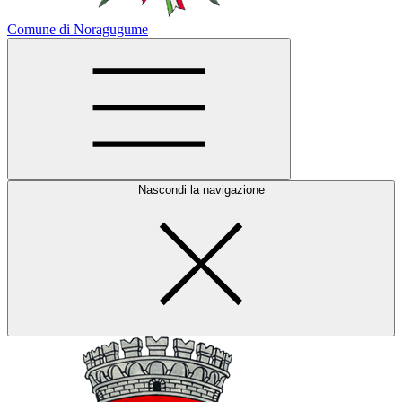
Comune di Noragugume
Nascondi la navigazione