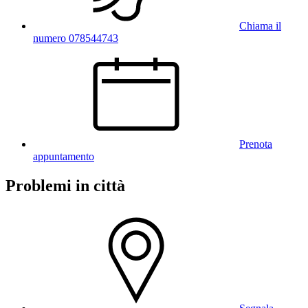
Chiama il
numero 078544743
Prenota
appuntamento
Problemi in città