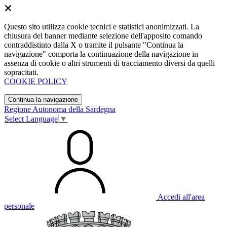
Questo sito utilizza cookie tecnici e statistici anonimizzati. La
chiusura del banner mediante selezione dell'apposito comando
contraddistinto dalla X o tramite il pulsante "Continua la
navigazione" comporta la continuazione della navigazione in
assenza di cookie o altri strumenti di tracciamento diversi da quelli
sopracitati.
COOKIE POLICY
Continua la navigazione
Regione Autonoma della Sardegna
Select Language
▼
Accedi all'area
personale