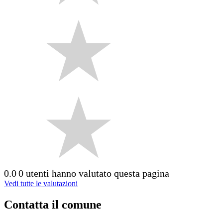
0.0
0 utenti hanno valutato questa pagina
Vedi tutte le valutazioni
Contatta il comune