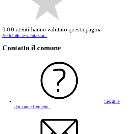
0.0
0 utenti hanno valutato questa pagina
Vedi tutte le valutazioni
Contatta il comune
Leggi le
domande frequenti