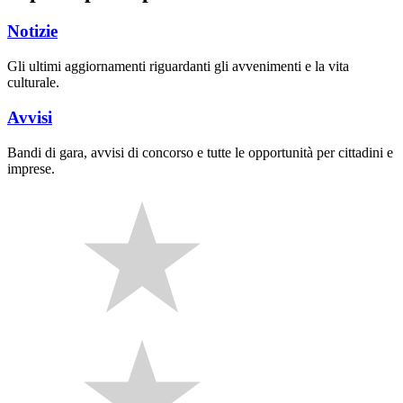
Notizie
Gli ultimi aggiornamenti riguardanti gli avvenimenti e la vita
culturale.
Avvisi
Bandi di gara, avvisi di concorso e tutte le opportunità per cittadini e
imprese.