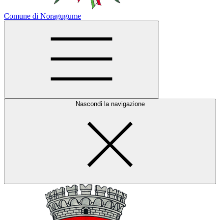
Comune di Noragugume
Nascondi la navigazione