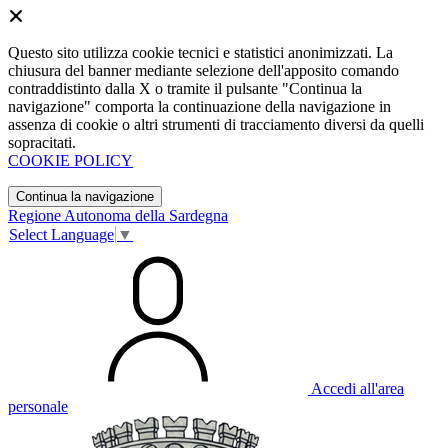
Questo sito utilizza cookie tecnici e statistici anonimizzati. La
chiusura del banner mediante selezione dell'apposito comando
contraddistinto dalla X o tramite il pulsante "Continua la
navigazione" comporta la continuazione della navigazione in
assenza di cookie o altri strumenti di tracciamento diversi da quelli
sopracitati.
COOKIE POLICY
Continua la navigazione
Regione Autonoma della Sardegna
Select Language
▼
Accedi all'area
personale