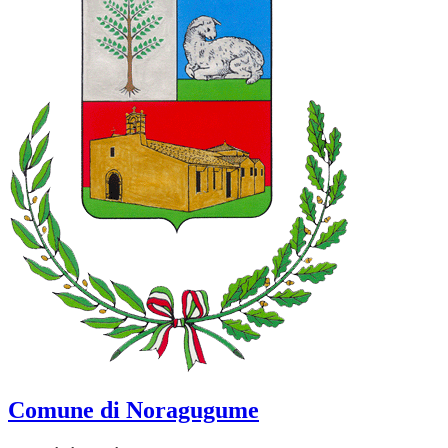
Comune di Noragugume