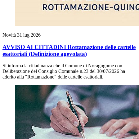
Novità
31 lug 2026
AVVISO AI CITTADINI Rottamazione delle cartelle
esattoriali (Definizione agevolata)
Si informa la cittadinanza che il Comune di Noragugume con
Deliberazione del Consiglio Comunale n.23 del 30/07/2026 ha
aderito alla "Rottamazione" delle cartelle esattoriali.