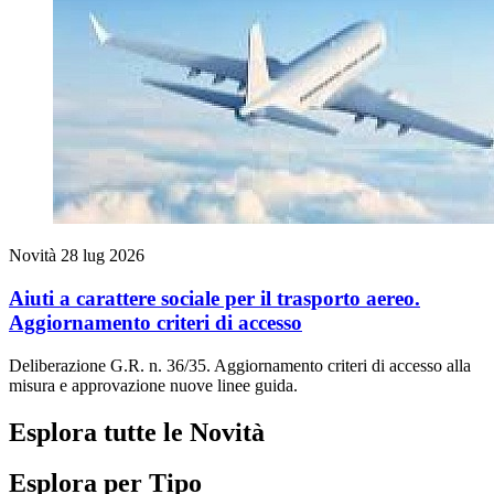
Novità
28 lug 2026
Aiuti a carattere sociale per il trasporto aereo.
Aggiornamento criteri di accesso
Deliberazione G.R. n. 36/35. Aggiornamento criteri di accesso alla
misura e approvazione nuove linee guida.
Esplora tutte le Novità
Esplora per Tipo