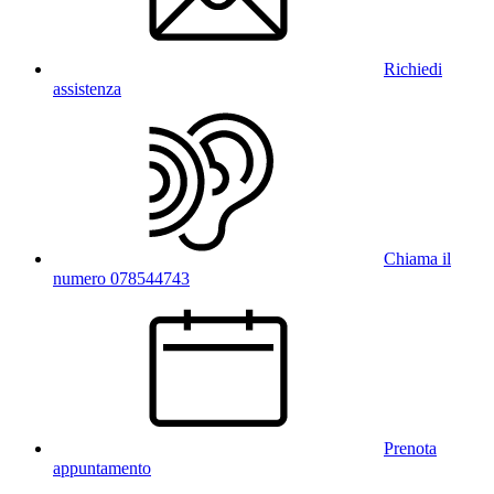
Richiedi
assistenza
Chiama il
numero 078544743
Prenota
appuntamento