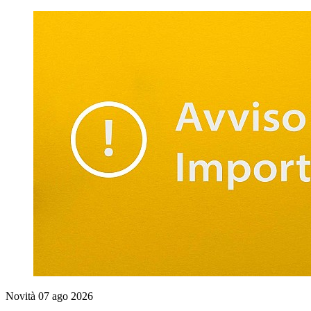
Novità
07 ago 2026