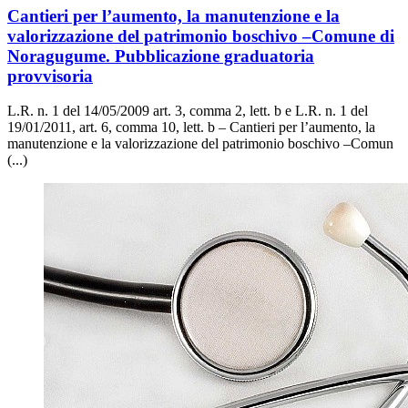
Cantieri per l’aumento, la manutenzione e la
valorizzazione del patrimonio boschivo –Comune di
Noragugume. Pubblicazione graduatoria
provvisoria
L.R. n. 1 del 14/05/2009 art. 3, comma 2, lett. b e L.R. n. 1 del
19/01/2011, art. 6, comma 10, lett. b – Cantieri per l’aumento, la
manutenzione e la valorizzazione del patrimonio boschivo –Comun
(...)