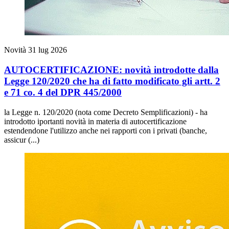
Novità
31 lug 2026
AUTOCERTIFICAZIONE: novità introdotte dalla
Legge 120/2020 che ha di fatto modificato gli artt. 2
e 71 co. 4 del DPR 445/2000
la Legge n. 120/2020 (nota come Decreto Semplificazioni) - ha
introdotto iportanti novità in materia di autocertificazione
estendendone l'utilizzo anche nei rapporti con i privati (banche,
assicur (...)