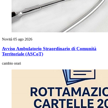
Novità
05 ago 2026
Avviso Ambulatorio Straordinario di Comunità
Territoriale (ASCoT)
cambio orari