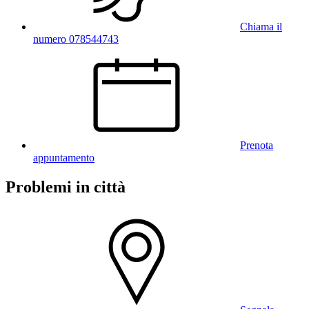
Chiama il
numero 078544743
Prenota
appuntamento
Problemi in città