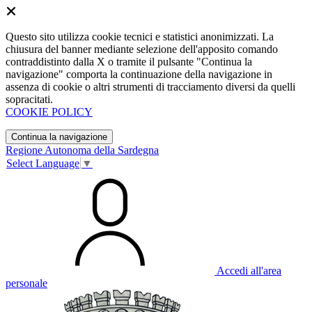
Questo sito utilizza cookie tecnici e statistici anonimizzati. La
chiusura del banner mediante selezione dell'apposito comando
contraddistinto dalla X o tramite il pulsante "Continua la
navigazione" comporta la continuazione della navigazione in
assenza di cookie o altri strumenti di tracciamento diversi da quelli
sopracitati.
COOKIE POLICY
Continua la navigazione
Regione Autonoma della Sardegna
Select Language
▼
Accedi all'area
personale