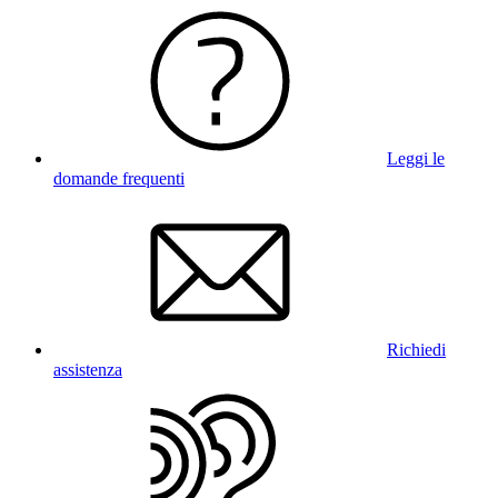
Leggi le
domande frequenti
Richiedi
assistenza