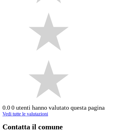
0.0
0 utenti hanno valutato questa pagina
Vedi tutte le valutazioni
Contatta il comune