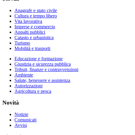
Anagrafe e stato civile
Cultura e tempo libero
Vita lavorativa
Imprese e commercio
Appalti pubblici
Catasto e urbanistica
Turismo
Mobilità e trasporti
Educazione e formazione
Giustizia e sicurezza pubblica
Tributi, finanze e contravvenzioni
Ambiente
Salute, benessere e assistenza
Autorizzazioni
Agricoltura e pesca
Novità
Notizie
Comunicati
Avvisi