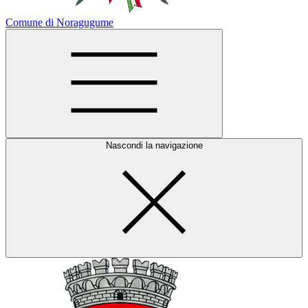
Comune di Noragugume
Nascondi la navigazione