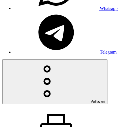
Whatsapp
Telegram
Vedi azioni