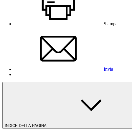
Stampa
Invia
INDICE DELLA PAGINA