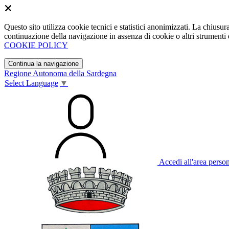
Questo sito utilizza cookie tecnici e statistici anonimizzati. La chiu
continuazione della navigazione in assenza di cookie o altri strumenti d
COOKIE POLICY
Continua la navigazione
Regione Autonoma della Sardegna
Select Language
▼
Accedi all'area perso