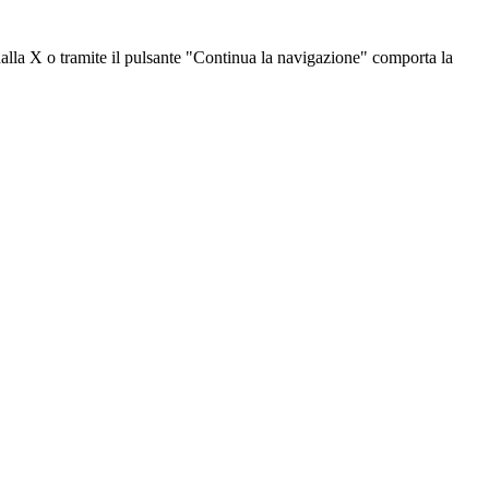
dalla X o tramite il pulsante "Continua la navigazione" comporta la