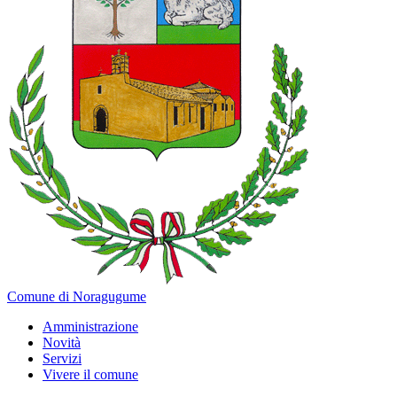
Comune di Noragugume
Amministrazione
Novità
Servizi
Vivere il comune