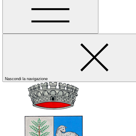
Nascondi la navigazione