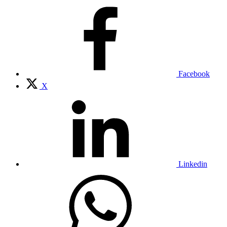
Facebook
X
Linkedin