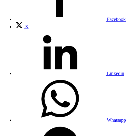
Facebook
X
Linkedin
Whatsapp