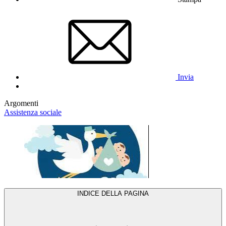
Invia
Argomenti
Assistenza sociale
INDICE DELLA PAGINA