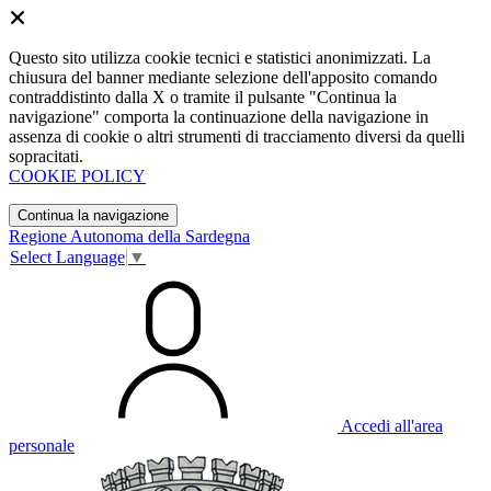
Questo sito utilizza cookie tecnici e statistici anonimizzati. La
chiusura del banner mediante selezione dell'apposito comando
contraddistinto dalla X o tramite il pulsante "Continua la
navigazione" comporta la continuazione della navigazione in
assenza di cookie o altri strumenti di tracciamento diversi da quelli
sopracitati.
COOKIE POLICY
Continua la navigazione
Regione Autonoma della Sardegna
Select Language
▼
Accedi all'area
personale