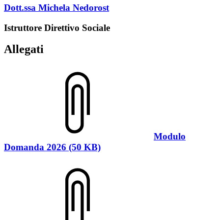
Dott.ssa Michela Nedorost
Istruttore Direttivo Sociale
Allegati
Modulo
Domanda 2026 (50 KB)