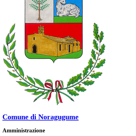
Comune di Noragugume
Amministrazione