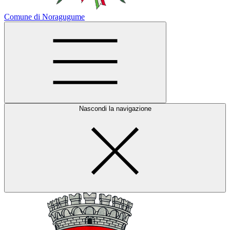
Comune di Noragugume
Nascondi la navigazione