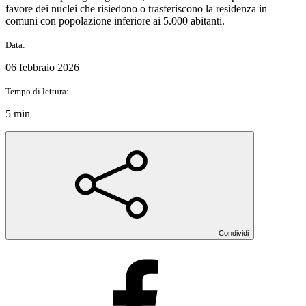
favore dei nuclei che risiedono o trasferiscono la residenza in
comuni con popolazione inferiore ai 5.000 abitanti.
Data:
06 febbraio 2026
Tempo di lettura:
5 min
Condividi